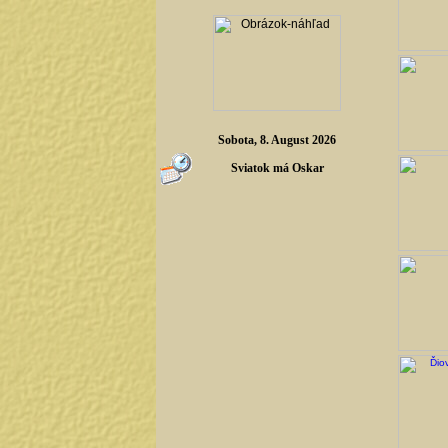
Sobota, 8. August 2026
Sviatok má Oskar