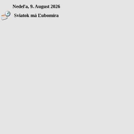
Nedeľa, 9. August 2026
Sviatok má Ľubomíra